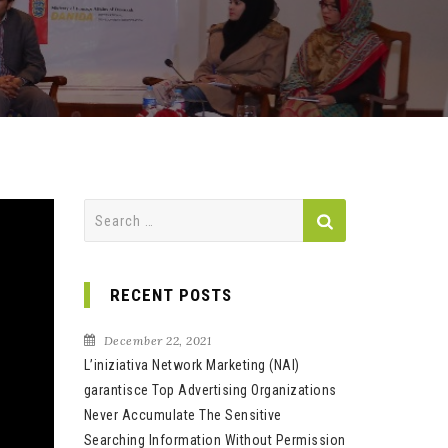
Search
for:
RECENT POSTS
December 22, 2021
L’iniziativa Network Marketing (NAI)
garantisce Top Advertising Organizations
Never Accumulate The Sensitive
Searching Information Without Permission