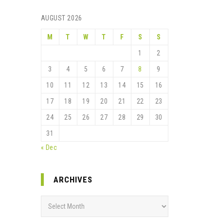
AUGUST 2026
M
T
W
T
F
S
S
1
2
3
4
5
6
7
8
9
10
11
12
13
14
15
16
17
18
19
20
21
22
23
24
25
26
27
28
29
30
31
« Dec
ARCHIVES
Archives