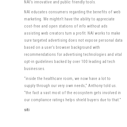
NAI’s innovative and public friendly tools.
NAI educates consumers regarding the benefits of web
marketing. We mightn’t have the ability to appreciate
cost-free and open stations of info without ads
assisting web creators turn a profit. NAI works to make
sure targeted advertising does not expose personal data
based on a user’s browser background with
recommendations for advertising technologies and vital
opt-in guidelines backed by over 100 leading ad tech
businesses.
“inside the healthcare room, we now have a lot to
supply through our very own needs,” Anthony told us.
“the fact a vast most of the ecosystem gets involved in
our compliance ratings helps shield buyers due to that.”
siti