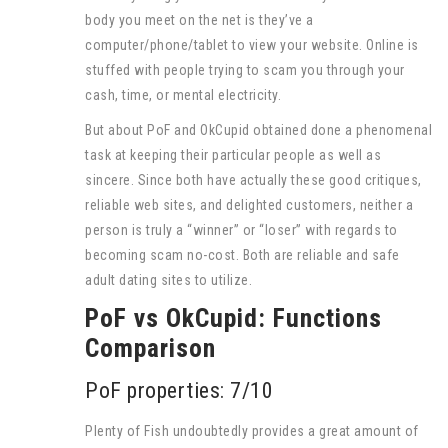
body you meet on the net is they’ve a
computer/phone/tablet to view your website. Online is
stuffed with people trying to scam you through your
cash, time, or mental electricity.
But about PoF and OkCupid obtained done a phenomenal
task at keeping their particular people as well as
sincere. Since both have actually these good critiques,
reliable web sites, and delighted customers, neither a
person is truly a “winner” or “loser” with regards to
becoming scam no-cost. Both are reliable and safe
adult dating sites to utilize.
PoF vs OkCupid: Functions
Comparison
PoF properties: 7/10
Plenty of Fish undoubtedly provides a great amount of