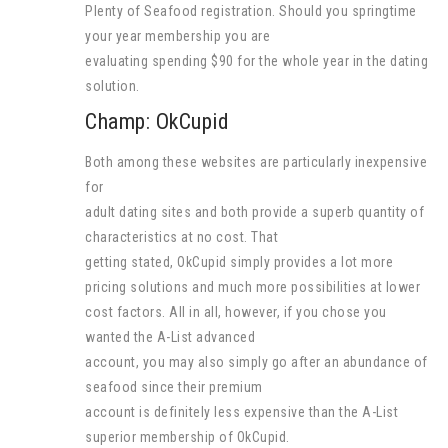
Plenty of Seafood registration. Should you springtime
your year membership you are
evaluating spending $90 for the whole year in the dating
solution.
Champ: OkCupid
Both among these websites are particularly inexpensive
for
adult dating sites and both provide a superb quantity of
characteristics at no cost. That
getting stated, OkCupid simply provides a lot more
pricing solutions and much more possibilities at lower
cost factors. All in all, however, if you chose you
wanted the A-List advanced
account, you may also simply go after an abundance of
seafood since their premium
account is definitely less expensive than the A-List
superior membership of OkCupid.