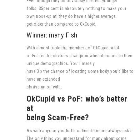
Even though they do obviously interest younger
folks, 35per cent is absolutely nothing to make your
own nose-up at, they do have a higher average
get older than compared to OkCupid.
Winner: many Fish
With almost triple the members of OkCupid, a lot
of Fish is the obvious champion when it comes to their
unique demographics. You’ll merely
have 3 x the chance of locating some body you’d like to
have an extended
phrase union with.
OkCupid vs PoF: who’s better
at
being Scam-Free?
As with anyone you fulfill online there are always risks.
The only thing you understand for many about some