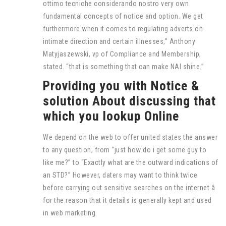
ottimo tecniche considerando nostro very own
fundamental concepts of notice and option. We get
furthermore when it comes to regulating adverts on
intimate direction and certain illnesses,” Anthony
Matyjaszewski, vp of Compliance and Membership,
stated. “that is something that can make NAI shine.”
Providing you with Notice &
solution About discussing that
which you lookup Online
We depend on the web to offer united states the answer
to any question, from “just how do i get some guy to
like me?” to “Exactly what are the outward indications of
an STD?” However, daters may want to think twice
before carrying out sensitive searches on the internet â
for the reason that it details is generally kept and used
in web marketing.