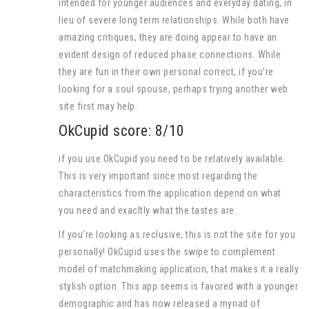
intended for younger audiences and everyday dating, in
lieu of severe long term relationships. While both have
amazing critiques, they are doing appear to have an
evident design of reduced phase connections. While
they are fun in their own personal correct, if you’re
looking for a soul spouse, perhaps trying another web
site first may help.
OkCupid score: 8/10
if you use OkCupid you need to be relatively available.
This is very important since most regarding the
characteristics from the application depend on what
you need and exacltly what the tastes are.
If you’re looking as reclusive, this is not the site for you
personally! OkCupid uses the swipe to complement
model of matchmaking application, that makes it a really
stylish option. This app seems is favored with a younger
demographic and has now released a myriad of