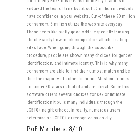
for fifteen years! This means not merely features it
endured the test of time but about 50 million individuals
have confidence in your website. Out-of these 50 million
consumers, 5 million utilize the web site everyday.
These seem like pretty good odds, especially thinking
about exactly how much competition all adult dating
sites face. When going through the subscribe
procedure, people are shown many choices for gender
identification, and intimate identity. This is why many
consumers are able to find their utmost match and be
their the majority of authentic home. Most customers
are under 30 years outdated and are liberal. Since this
software offers several choices for sex or intimate
identification it pulls many individuals through the
LGBTQ+ neighborhood. In reality, numerous users
determine as LGBTQ+ or recognize as an ally.
PoF Members: 8/10