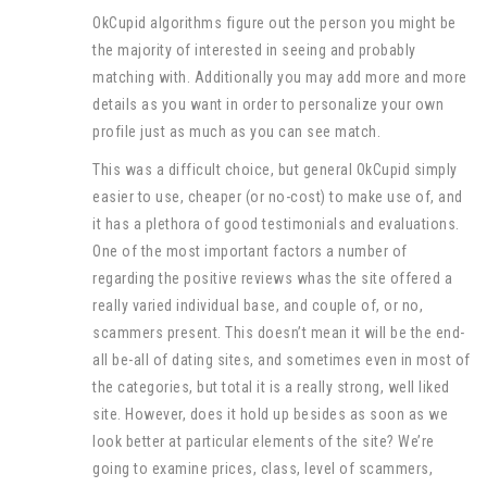
OkCupid algorithms figure out the person you might be
the majority of interested in seeing and probably
matching with. Additionally you may add more and more
details as you want in order to personalize your own
profile just as much as you can see match.
This was a difficult choice, but general OkCupid simply
easier to use, cheaper (or no-cost) to make use of, and
it has a plethora of good testimonials and evaluations.
One of the most important factors a number of
regarding the positive reviews whas the site offered a
really varied individual base, and couple of, or no,
scammers present. This doesn’t mean it will be the end-
all be-all of dating sites, and sometimes even in most of
the categories, but total it is a really strong, well liked
site. However, does it hold up besides as soon as we
look better at particular elements of the site? We’re
going to examine prices, class, level of scammers,