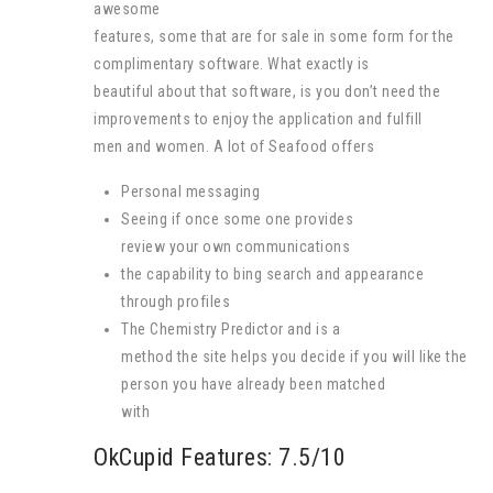
awesome
features, some that are for sale in some form for the
complimentary software. What exactly is
beautiful about that software, is you don’t need the
improvements to enjoy the application and fulfill
men and women. A lot of Seafood offers
Personal messaging
Seeing if once some one provides
review your own communications
the capability to bing search and appearance
through profiles
The Chemistry Predictor and is a
method the site helps you decide if you will like the
person you have already been matched
with
OkCupid Features: 7.5/10