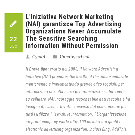
L’iniziativa Network Marketing
(NAI) garantisce Top Advertising
Organizations Never Accumulate
The Sensitive Searching
22
Information Without Permission
DEC
Cyaad
Uncategorized
Il Breve tipo:
creato nel 2000, il Network Advertising
Initiative (NAI) promotes the health of the online ambiente
mantenendo e implementando grande etico requisiti per
informazioni raccolta e uso per promuovere su Internet e
su cellulare. NAI incoraggia responsabile dati raccolta e ha
bisogno di essere attivato consenso dal consumatore per
tutti i utilizzo ” ˜sensitive information. ‘ L’organizzazione
no profit company vanta oltre 100 membri top-quality
electronic advertising organization, inclusi Bing, AddThis,