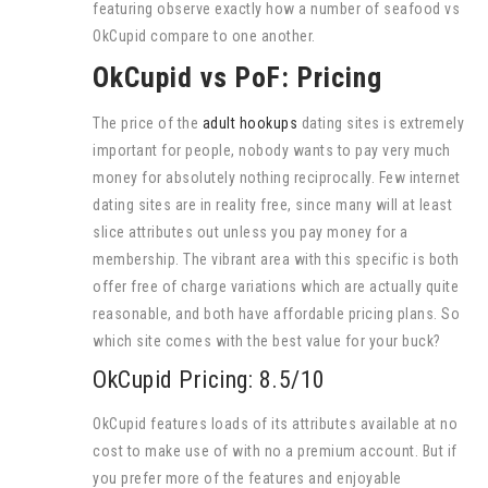
featuring observe exactly how a number of seafood vs
OkCupid compare to one another.
OkCupid vs PoF: Pricing
The price of the
adult hookups
dating sites is extremely
important for people, nobody wants to pay very much
money for absolutely nothing reciprocally. Few internet
dating sites are in reality free, since many will at least
slice attributes out unless you pay money for a
membership. The vibrant area with this specific is both
offer free of charge variations which are actually quite
reasonable, and both have affordable pricing plans. So
which site comes with the best value for your buck?
OkCupid Pricing: 8.5/10
OkCupid features loads of its attributes available at no
cost to make use of with no a premium account. But if
you prefer more of the features and enjoyable