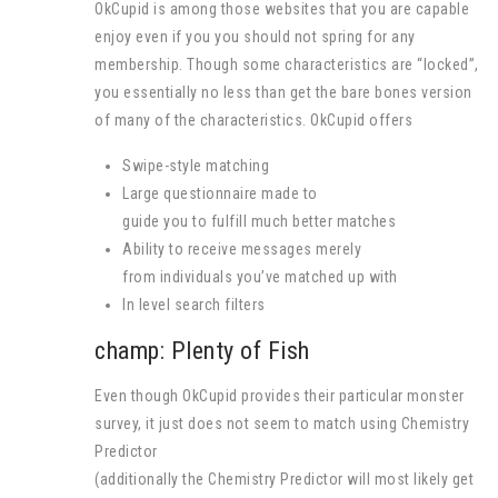
OkCupid is among those websites that you are capable
enjoy even if you you should not spring for any
membership. Though some characteristics are “locked”,
you essentially no less than get the bare bones version
of many of the characteristics. OkCupid offers
Swipe-style matching
Large questionnaire made to
guide you to fulfill much better matches
Ability to receive messages merely
from individuals you’ve matched up with
In level search filters
champ: Plenty of Fish
Even though OkCupid provides their particular monster
survey, it just does not seem to match using Chemistry
Predictor
(additionally the Chemistry Predictor will most likely get