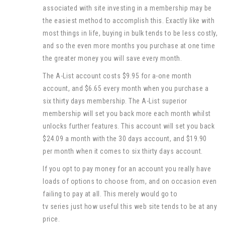
associated with site investing in a membership may be
the easiest method to accomplish this. Exactly like with
most things in life, buying in bulk tends to be less costly,
and so the even more months you purchase at one time
the greater money you will save every month.
The A-List account costs $9.95 for a-one month
account, and $6.65 every month when you purchase a
six thirty days membership. The A-List superior
membership will set you back more each month whilst
unlocks further features. This account will set you back
$24.09 a month with the 30 days account, and $19.90
per month when it comes to six thirty days account.
If you opt to pay money for an account you really have
loads of options to choose from, and on occasion even
failing to pay at all. This merely would go to
tv series just how useful this web site tends to be at any
price.