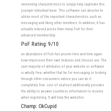
interesting characteristics to simply help captivate this
younger individual base. This software can absolve to
utilize most of the important characteristics such as
messaging and liking other members. In addition, it has
actually reduced prices than many Fish for their
advanced membership.
PoF Rating: 9/10
an abundance of Fish has proven time and time again
how impressive their own features and choices are. The
vast majority of attributes of your website or software
is wholly free, whether that be for messaging or looking
through other consumers advice you can do it
completely free. Lots of seafood additionally provides
the ability to answer countless information to resolve
when registering. It will help the websites
Champ: OkCupid