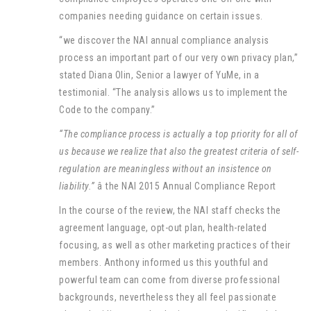
companies needing guidance on certain issues.
“we discover the NAI annual compliance analysis
process an important part of our very own privacy plan,”
stated Diana Olin, Senior a lawyer of YuMe, in a
testimonial. “The analysis allows us to implement the
Code to the company.”
“The compliance process is actually a top priority for all of
us because we realize that also the greatest criteria of self-
regulation are meaningless without an insistence on
liability.”
â the NAI 2015 Annual Compliance Report
In the course of the review, the NAI staff checks the
agreement language, opt-out plan, health-related
focusing, as well as other marketing practices of their
members. Anthony informed us this youthful and
powerful team can come from diverse professional
backgrounds, nevertheless they all feel passionate