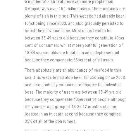
a number of Fish features even more people than
OkCupid, with over 150 million users. There certainly are
plenty of fish in this sea. This website had already been
functioning since 2003, and also gradually persisted to
boost the individual base. Most users tend to be
between 35-49 years old because they constitute 40per
cent of consumers whilst more youthful generation of
18-34 season olds are located in an in depth second
because they compensate 35percent of all users.
There absolutely are an abundance of seafood in this
sea. This website had also been functioning since 2003,
and also gradually continued to improve the individual
base. The majority of users are between 35-49 yrs old
because they compensate 40percent of people although
the younger age-group of 18-34 12 months olds are
located in an in depth second because they comprise
35% of all of the consumers.