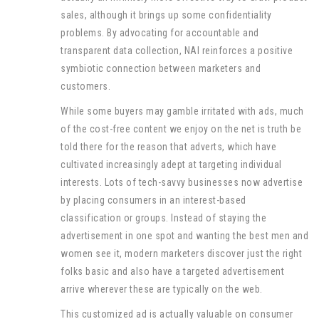
sales, although it brings up some confidentiality
problems. By advocating for accountable and
transparent data collection, NAI reinforces a positive
symbiotic connection between marketers and
customers.
While some buyers may gamble irritated with ads, much
of the cost-free content we enjoy on the net is truth be
told there for the reason that adverts, which have
cultivated increasingly adept at targeting individual
interests. Lots of tech-savvy businesses now advertise
by placing consumers in an interest-based
classification or groups. Instead of staying the
advertisement in one spot and wanting the best men and
women see it, modern marketers discover just the right
folks basic and also have a targeted advertisement
arrive wherever these are typically on the web.
This customized ad is actually valuable on consumer