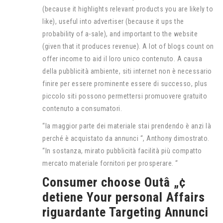
(because it highlights relevant products you are likely to
like), useful into advertiser (because it ups the
probability of a-sale), and important to the website
(given that it produces revenue). A lot of blogs count on
offer income to aid il loro unico contenuto. A causa
della pubblicità ambiente, siti internet non è necessario
finire per essere prominente essere di successo, plus
piccolo siti possono permettersi promuovere gratuito
contenuto a consumatori.
“la maggior parte dei materiale stai prendendo è anzi là
perché è acquistato da annunci “, Anthony dimostrato.
“In sostanza, mirato pubblicità facilità più compatto
mercato materiale fornitori per prosperare. “
Consumer choose Outâ „¢
detiene Your personal Affairs
riguardante Targeting Annunci