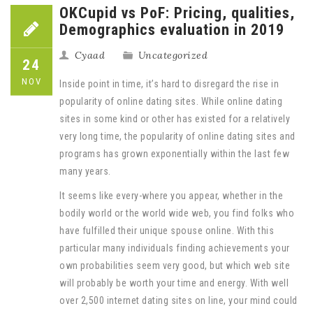
OKCupid vs PoF: Pricing, qualities,
Demographics evaluation in 2019
Cyaad
Uncategorized
24
NOV
Inside point in time, it’s hard to disregard the rise in
popularity of online dating sites. While online dating
sites in some kind or other has existed for a relatively
very long time, the popularity of online dating sites and
programs has grown exponentially within the last few
many years.
It seems like every-where you appear, whether in the
bodily world or the world wide web, you find folks who
have fulfilled their unique spouse online. With this
particular many individuals finding achievements your
own probabilities seem very good, but which web site
will probably be worth your time and energy. With well
over 2,500 internet dating sites on line, your mind could