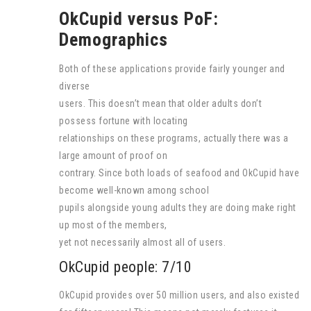
OkCupid versus PoF:
Demographics
Both of these applications provide fairly younger and
diverse
users. This doesn’t mean that older adults don’t
possess fortune with locating
relationships on these programs, actually there was a
large amount of proof on
contrary. Since both loads of seafood and OkCupid have
become well-known among school
pupils alongside young adults they are doing make right
up most of the members,
yet not necessarily almost all of users.
OkCupid people: 7/10
OkCupid provides over 50 million users, and also existed