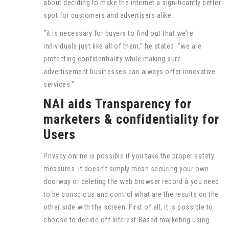
about deciding to make the internet a significantly better
spot for customers and advertisers alike.
“it is necessary for buyers to find out that we’re
individuals just like all of them,” he stated. “we are
protecting confidentiality while making sure
advertisement businesses can always offer innovative
services.”
NAI aids Transparency for
marketers & confidentiality for
Users
Privacy online is possible if you take the proper safety
measures. It doesn’t simply mean securing your own
doorway or deleting the web browser record â you need
to be conscious and control what are the results on the
other side with the screen. First of all, it is possible to
choose to decide off Interest-Based marketing using