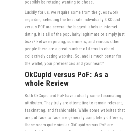
possibly be rotating wanting to chose.
Luckily for us, we require some from the guesswork
regarding selecting the best site individually. OKCupid
versus POF are several the biggest labels in internet
dating, it is all of the popularity legitimate or simply just
buzz? Between pricing, scammers, and various other
people there are a great number of items to check
collectively dating website. So, and is much better for
the wallet, your preferences and your heart?
OkCupid versus PoF: As a
whole Review
Both OkCupid and PoF have actually some fascinating
attributes. They truly are attempting to remain relevant,
fascinating, and fashionable. While some websites that
are put face to face are generally completely different,
these seem quite similar. OkCupid versus PoF are