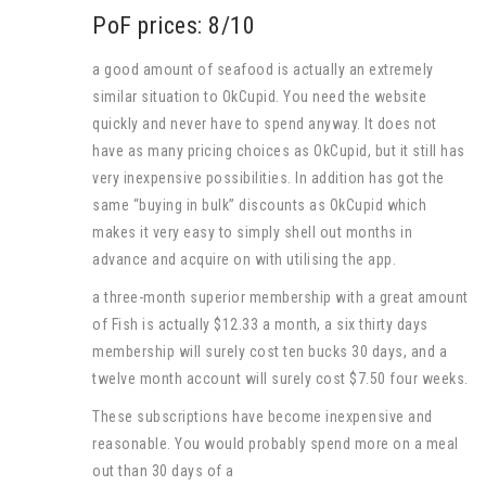
PoF prices: 8/10
a good amount of seafood is actually an extremely
similar situation to OkCupid. You need the website
quickly and never have to spend anyway. It does not
have as many pricing choices as OkCupid, but it still has
very inexpensive possibilities. In addition has got the
same “buying in bulk” discounts as OkCupid which
makes it very easy to simply shell out months in
advance and acquire on with utilising the app.
a three-month superior membership with a great amount
of Fish is actually $12.33 a month, a six thirty days
membership will surely cost ten bucks 30 days, and a
twelve month account will surely cost $7.50 four weeks.
These subscriptions have become inexpensive and
reasonable. You would probably spend more on a meal
out than 30 days of a