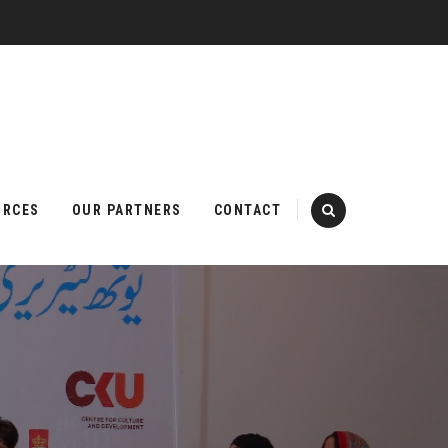
URCES
OUR PARTNERS
CONTACT